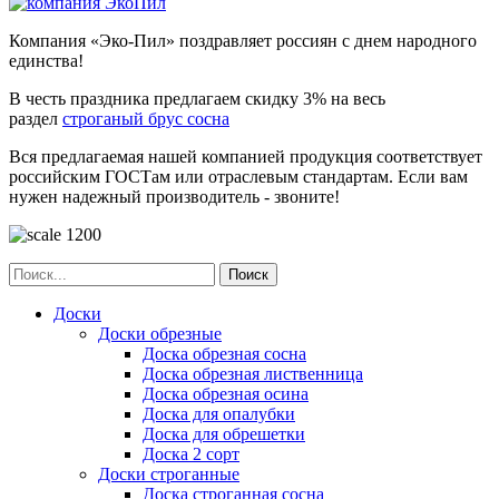
Компания «Эко-Пил» поздравляет россиян с днем народного
единства!
В честь праздника предлагаем скидку 3% на весь
раздел
строганый брус сосна
Вся предлагаемая нашей компанией продукция соответствует
российским ГОСТам или отраслевым стандартам. Если вам
нужен надежный производитель - звоните!
Поиск
Доски
Доски обрезные
Доска обрезная сосна
Доска обрезная лиственница
Доска обрезная осина
Доска для опалубки
Доска для обрешетки
Доска 2 сорт
Доски строганные
Доска строганная сосна