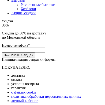
Бытовки
Утепленные бытовки
Хозблоки
Акции, скидки
скидка
30%
Скидка до 30% на доставку
по Московской области
Номер телефона
*
ПОЛУЧИТЬ СКИДКУ
Инициализация отправки формы...
ПОКУПАТЕЛЮ:
доставка
оплата
условия возврата
гарантия
о файлах cookie
политика обработки персональных данных
личный кабинет