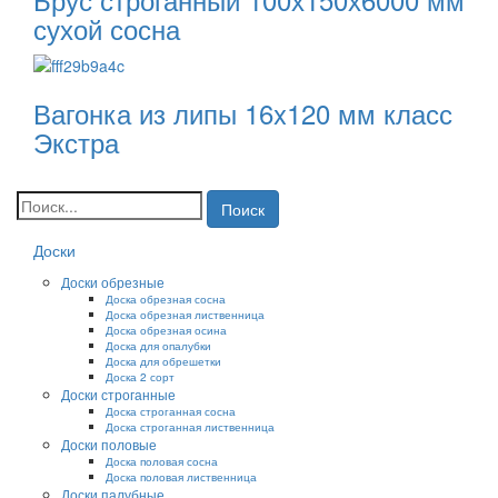
сухой сосна
Вагонка из липы 16x120 мм класс
Экстра
Поиск
Доски
Доски обрезные
Доска обрезная сосна
Доска обрезная лиственница
Доска обрезная осина
Доска для опалубки
Доска для обрешетки
Доска 2 сорт
Доски строганные
Доска строганная сосна
Доска строганная лиственница
Доски половые
Доска половая сосна
Доска половая лиственница
Доски палубные