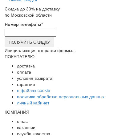
Скидка до 30% на доставку
по Московской области
Номер телефона
*
ПОЛУЧИТЬ СКИДКУ
Инициализация отправки формы...
ПОКУПАТЕЛЮ:
доставка
оплата
условия возврата
гарантия
о файлах cookie
политика обработки персональных данных
личный кабинет
КОМПАНИЯ
о нас
вакансии
служба качества