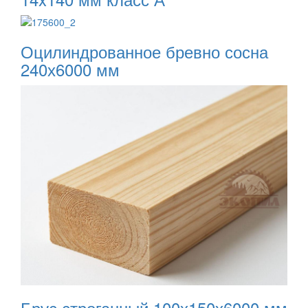
Оцилиндрованное бревно сосна
240х6000 мм
Брус строганный 100х150х6000 мм