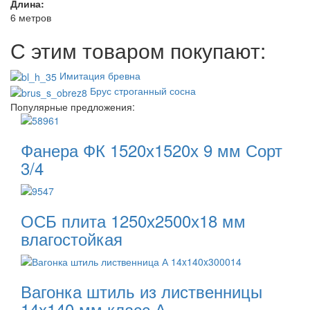
Длина:
6 метров
С этим товаром покупают:
Имитация бревна
Брус строганный сосна
Популярные предложения:
Фанера ФК 1520х1520х 9 мм Сорт
3/4
ОСБ плита 1250х2500х18 мм
влагостойкая
Вагонка штиль из лиственницы
14x140 мм класс А