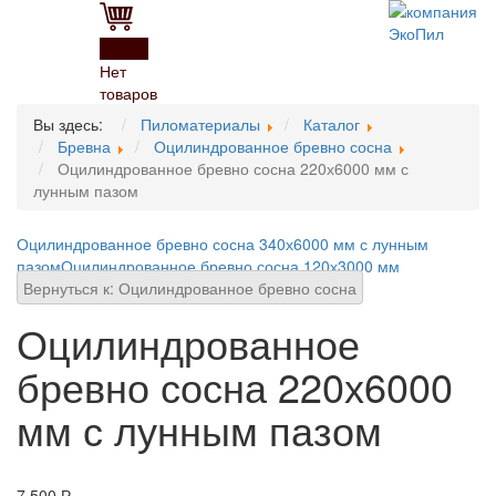
0
Нет
товаров
Вы здесь:
Пиломатериалы
Каталог
Бревна
Оцилиндрованное бревно сосна
Оцилиндрованное бревно сосна 220х6000 мм с
лунным пазом
Оцилиндрованное бревно сосна 340х6000 мм с лунным
пазом
Оцилиндрованное бревно сосна 120х3000 мм
Вернуться к: Оцилиндрованное бревно сосна
Оцилиндрованное
бревно сосна 220х6000
мм с лунным пазом
7 500 Р