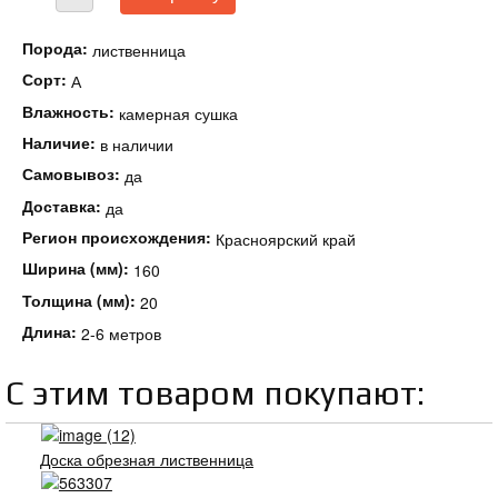
Порода:
лиственница
Сорт:
А
Влажность:
камерная сушка
Наличие:
в наличии
Самовывоз:
да
Доставка:
да
Регион происхождения:
Красноярский край
Ширина (мм):
160
Толщина (мм):
20
Длина:
2-6 метров
С этим товаром покупают:
Доска обрезная лиственница