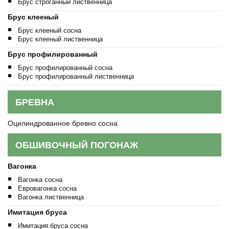
Брус строганный лиственница
Брус клееный
Брус клееный сосна
Брус клееный лиственница
Брус профилированный
Брус профилированный сосна
Брус профилированный лиственница
БРЕВНА
Оцилиндрованное бревно сосна
ОБШИВОЧНЫЙ ПОГОНАЖ
Вагонка
Вагонка сосна
Евровагонка сосна
Вагонка лиственница
Имитация бруса
Имитация бруса сосна