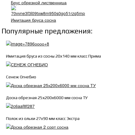
Брус обрезной лиственница
Имитация бруса сосна
Популярные предложения:
Имитация бруса из сосны 20x140 мм класс Прима
Сенеж Огнебио
Доска обрезная 25х200х6000 мм сосна ТУ
Полок из ольхи 27x90 мм класс Экстра