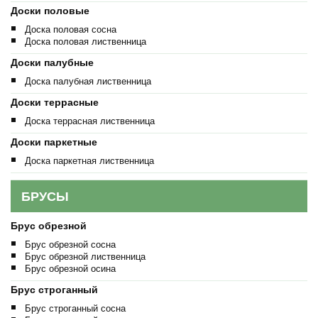
Доски половые
Доска половая сосна
Доска половая лиственница
Доски палубные
Доска палубная лиственница
Доски террасные
Доска террасная лиственница
Доски паркетные
Доска паркетная лиственница
БРУСЫ
Брус обрезной
Брус обрезной сосна
Брус обрезной лиственница
Брус обрезной осина
Брус строганный
Брус строганный сосна