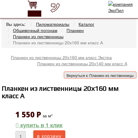
0
Вы здесь:
Пиломатериалы
Каталог
Обшивочный погонаж
Планкен
Планкен из лиственницы
Планкен из лиственницы 20х160 мм класс А
Планкен из лиственницы 20х160 мм класс Экстра
Планкен из лиственницы 20х140 мм класс А
Вернуться к: Планкен из лиственницы
Планкен из лиственницы 20х160 мм
класс А
1 550 Р
за м²
купить в 1 клик