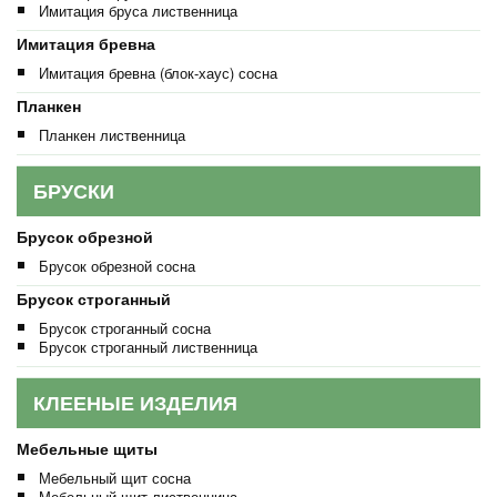
Имитация бруса лиственница
Имитация бревна
Имитация бревна (блок-хаус) сосна
Планкен
Планкен лиственница
БРУСКИ
Брусок обрезной
Брусок обрезной сосна
Брусок строганный
Брусок строганный сосна
Брусок строганный лиственница
КЛЕЕНЫЕ ИЗДЕЛИЯ
Мебельные щиты
Мебельный щит сосна
Мебельный щит лиственница