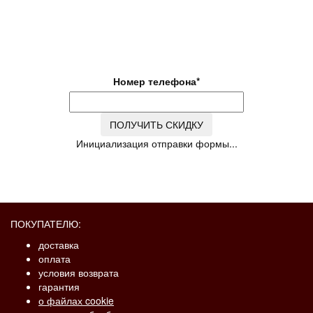
Скидка до 30% на доставку
по Московской области
Номер телефона
*
ПОЛУЧИТЬ СКИДКУ
Инициализация отправки формы...
ПОКУПАТЕЛЮ:
доставка
оплата
условия возврата
гарантия
о файлах cookie