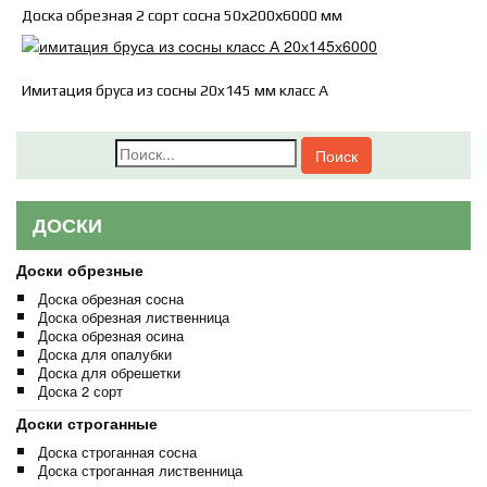
Доска обрезная 2 сорт сосна 50х200х6000 мм
Имитация бруса из сосны 20x145 мм класс А
Поиск
ДОСКИ
Доски обрезные
Доска обрезная сосна
Доска обрезная лиственница
Доска обрезная осина
Доска для опалубки
Доска для обрешетки
Доска 2 сорт
Доски строганные
Доска строганная сосна
Доска строганная лиственница