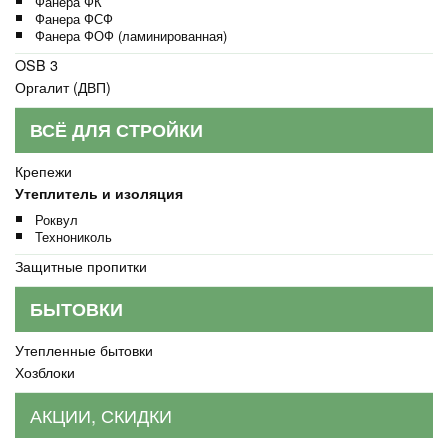
Фанера ФК
Фанера ФСФ
Фанера ФОФ (ламинированная)
OSB 3
Оргалит (ДВП)
ВСЁ ДЛЯ СТРОЙКИ
Крепежи
Утеплитель и изоляция
Роквул
Технониколь
Защитные пропитки
БЫТОВКИ
Утепленные бытовки
Хозблоки
АКЦИИ, СКИДКИ