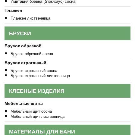
Имитация бревна (блок-хаус) сосна
Планкен
Планкен лиственница
БРУСКИ
Брусок обрезной
Брусок обрезной сосна
Брусок строганный
Брусок строганный сосна
Брусок строганный лиственница
КЛЕЕНЫЕ ИЗДЕЛИЯ
Мебельные щиты
Мебельный щит сосна
Мебельный щит лиственница
МАТЕРИАЛЫ ДЛЯ БАНИ