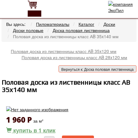
0
Вы здесь:
Пиломатериалы
Каталог
Доски
Доски половые
Доска половая лиственница
Половая доска из лиственницы класс АB 35x140 мм
Половая доска из лиственницы класс АB 35x120 мм
Половая доска из лиственницы класс АB 28x120 мм
Вернуться к: Доска половая лиственница
Половая доска из лиственницы класс АB
35x140 мм
1 960 Р
за м²
купить в 1 клик