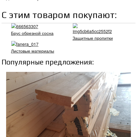
С этим товаром покупают:
Брус обрезной сосна
Защитные пропитки
Листовые материалы
Популярные предложения: