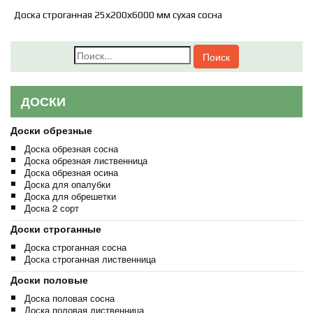
Доска строганная 25х200х6000 мм сухая сосна
Поиск
ДОСКИ
Доски обрезные
Доска обрезная сосна
Доска обрезная лиственница
Доска обрезная осина
Доска для опалубки
Доска для обрешетки
Доска 2 сорт
Доски строганные
Доска строганная сосна
Доска строганная лиственница
Доски половые
Доска половая сосна
Доска половая лиственница