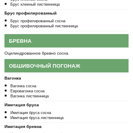
Брус клееный лиственница
Брус профилированный
Брус профилированный сосна
Брус профилированный лиственница
БРЕВНА
Оцилиндрованное бревно сосна
ОБШИВОЧНЫЙ ПОГОНАЖ
Вагонка
Вагонка сосна
Евровагонка сосна
Вагонка лиственница
Имитация бруса
Имитация бруса сосна
Имитация бруса лиственница
Имитация бревна