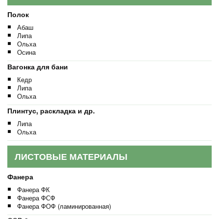
Полок
Абаш
Липа
Ольха
Осина
Вагонка для бани
Кедр
Липа
Ольха
Плинтус, раскладка и др.
Липа
Ольха
ЛИСТОВЫЕ МАТЕРИАЛЫ
Фанера
Фанера ФК
Фанера ФСФ
Фанера ФОФ (ламинированная)