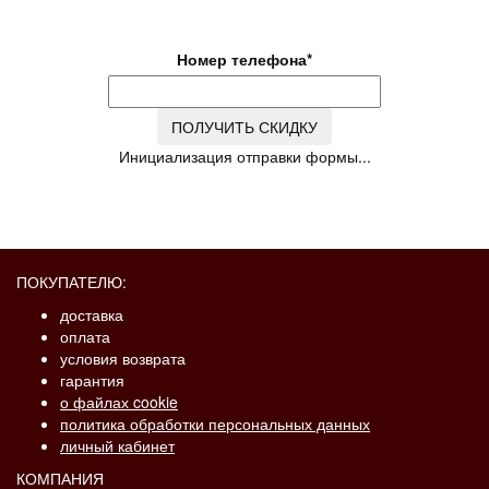
по Московской области
Номер телефона
*
ПОЛУЧИТЬ СКИДКУ
Инициализация отправки формы...
ПОКУПАТЕЛЮ:
доставка
оплата
условия возврата
гарантия
о файлах cookie
политика обработки персональных данных
личный кабинет
КОМПАНИЯ